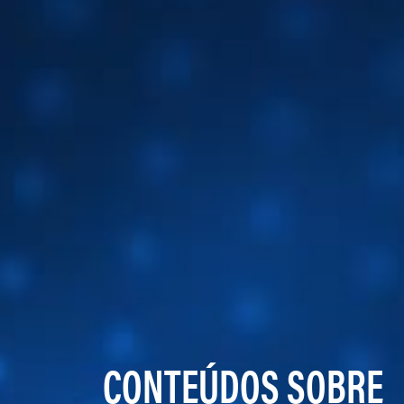
CONTEÚDOS SOBRE