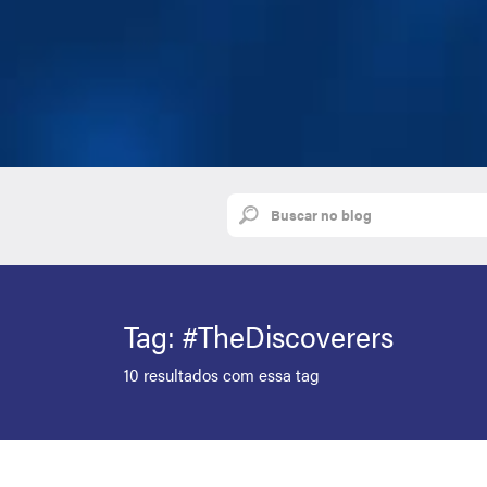
Tag: #TheDiscoverers
10 resultados com essa tag