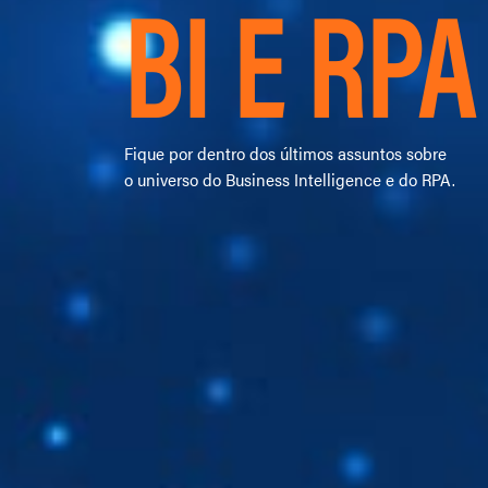
BI E RPA
Fique por dentro dos últimos assuntos sobre
o universo do Business Intelligence e do RPA.