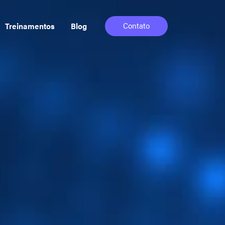
Contato
Treinamentos
Blog