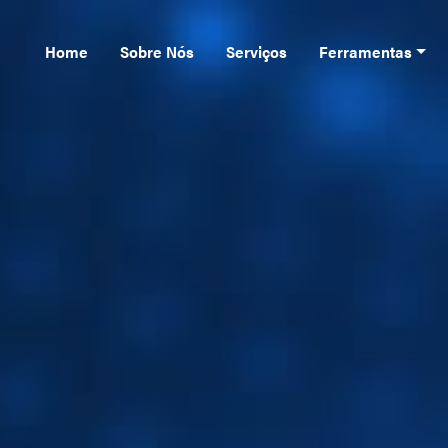
Home
Sobre Nós
Serviços
Ferramentas