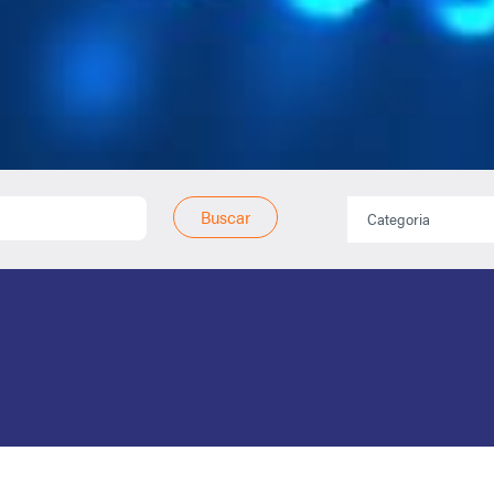
Buscar
Categoria