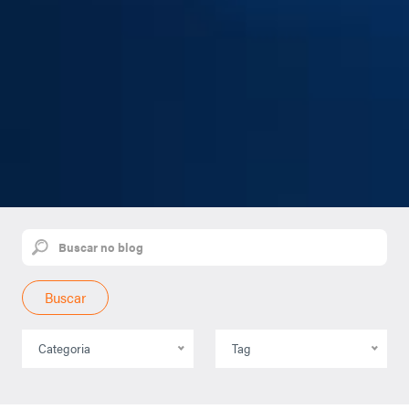
Buscar
Categoria
Tag