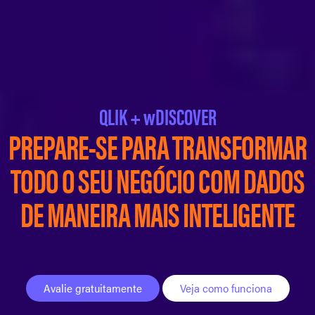
QLIK + wDISCOVER
PREPARE-SE PARA TRANSFORMAR
TODO O SEU NEGÓCIO COM DADOS
DE MANEIRA MAIS INTELIGENTE
Avalie gratuitamente
Veja como funciona