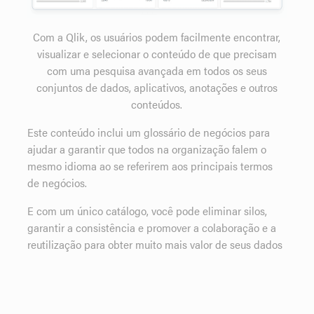
Com a Qlik, os usuários podem facilmente encontrar,
visualizar e selecionar o conteúdo de que precisam
com uma pesquisa avançada em todos os seus
conjuntos de dados, aplicativos, anotações e outros
conteúdos.
Este conteúdo inclui um glossário de negócios para
ajudar a garantir que todos na organização falem o
mesmo idioma ao se referirem aos principais termos
de negócios.
E com um único catálogo, você pode eliminar silos,
garantir a consistência e promover a colaboração e a
reutilização para obter muito mais valor de seus dados