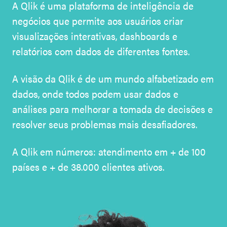
A Qlik é uma plataforma de inteligência de
negócios que permite aos usuários criar
visualizações interativas, dashboards e
relatórios com dados de diferentes fontes.
A visão da Qlik é de um mundo alfabetizado em
dados, onde todos podem usar dados e
análises para melhorar a tomada de decisões e
resolver seus problemas mais desafiadores.
A Qlik em números: atendimento em + de 100
países e + de 38.000 clientes ativos.