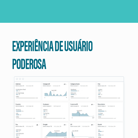
EXPERIÊNCIA DE USUÁRIO
PODEROSA