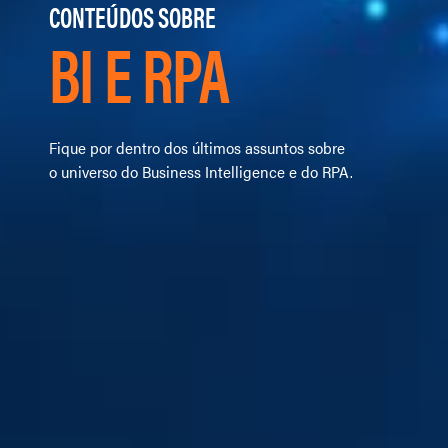
CONTEÚDOS SOBRE
BI E RPA
Fique por dentro dos últimos assuntos sobre
o universo do Business Intelligence e do RPA.