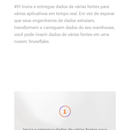
#01 Insira e entregue dados de várias fontes para
vários aplicativos em tempo real. Em vez de esperar
que seus engenheiros de dados extraiam,
transformem e carreguem dados do seu warehouse,
você pode inserir dados de várias fontes em uma
nuvem Snowflake.