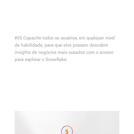
#05 Capacite todos os usuários, em qualquer nível
de habilidade, para que eles possam descobrir
insights de negócios mais ousados com o acesso
para explorar o Snowflake.