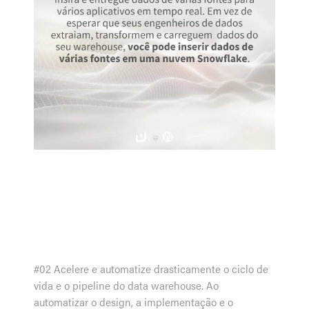
#02 Acelere e automatize drasticamente o ciclo de
vida e o pipeline do data warehouse. Ao
automatizar o design, a implementação e o