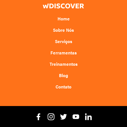
Home
Sobre Nós
Serviços
Ferramentas
Treinamentos
Blog
Contato