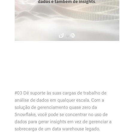
#03 Dê suporte às suas cargas de trabalho de
análise de dados em qualquer escala. Com a
solução de gerenciamento quase zero da
Snowflake, você pode se concentrar no uso de
dados para gerar insights em vez de gerenciar a
sobrecarga de um data warehouse legado.